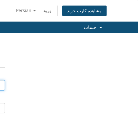
ورود
Persian
مشاهده کارت خرید
حساب